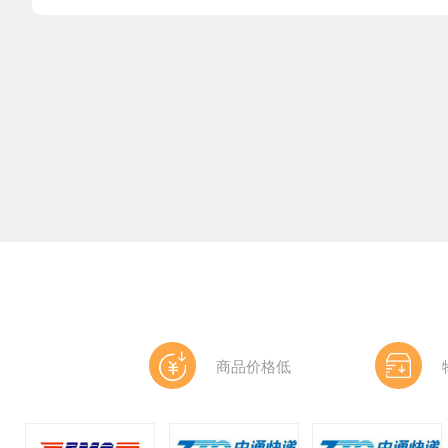
商品价格低