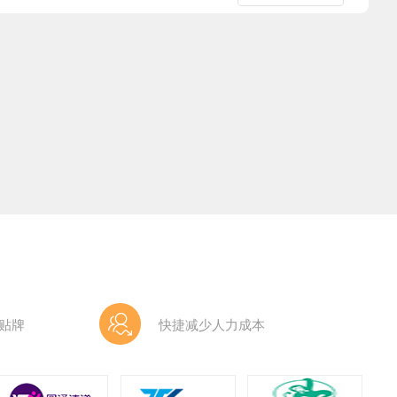
贴牌
快捷减少人力成本