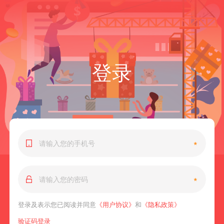
登录
*
*
登录及表示您已阅读并同意
《用户协议》
和
《隐私政策》
验证码登录