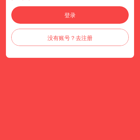
登录
没有账号？去注册