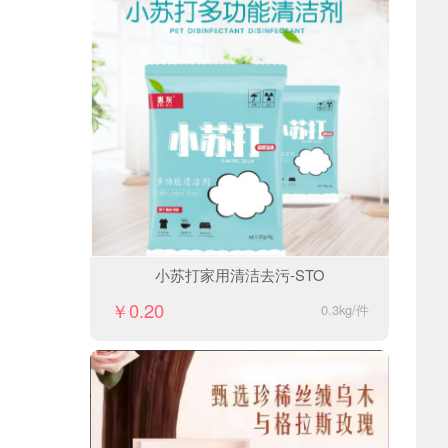
小苏打家用清洁去污-STO
￥0.20
0.3kg/件