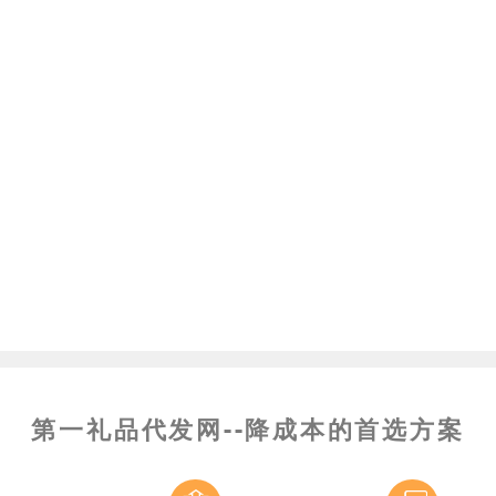
第一礼品代发网--降成本的首选方案