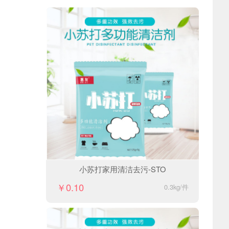
小苏打家用清洁去污-STO
￥0.10
0.3kg/件