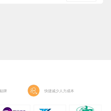
贴牌
快捷减少人力成本