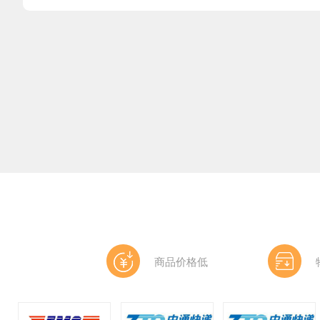
商品价格低