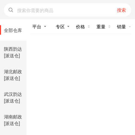
搜索
价格
重量
销量
全部仓库
陕西韵达
[派送仓]
湖北邮政
[派送仓]
武汉韵达
[派送仓]
湖南邮政
[派送仓]