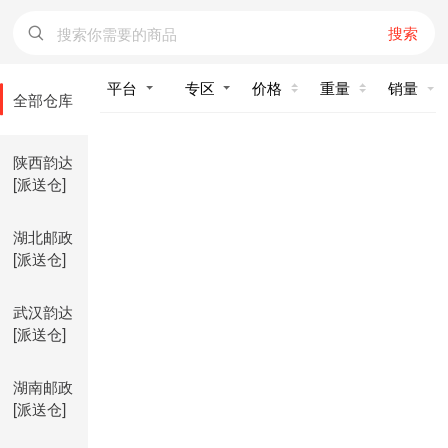
搜索
价格
重量
销量
全部仓库
陕西韵达
[派送仓]
湖北邮政
[派送仓]
武汉韵达
[派送仓]
湖南邮政
[派送仓]