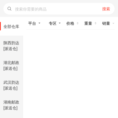
搜索
价格
重量
销量
全部仓库
陕西韵达
[派送仓]
湖北邮政
[派送仓]
武汉韵达
[派送仓]
湖南邮政
[派送仓]