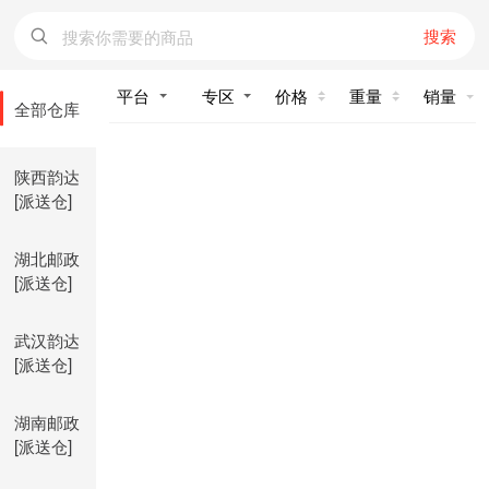
搜索
价格
重量
销量
全部仓库
陕西韵达
[派送仓]
湖北邮政
[派送仓]
武汉韵达
[派送仓]
湖南邮政
[派送仓]