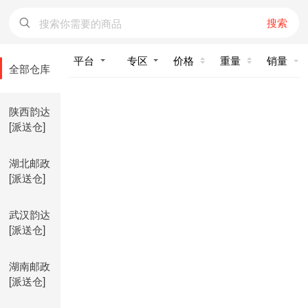
搜索
价格
重量
销量
全部仓库
陕西韵达
[派送仓]
湖北邮政
[派送仓]
武汉韵达
[派送仓]
湖南邮政
[派送仓]