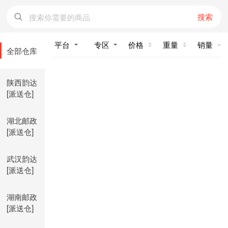
搜索
价格
重量
销量
全部仓库
陕西韵达
[派送仓]
湖北邮政
[派送仓]
武汉韵达
[派送仓]
湖南邮政
[派送仓]