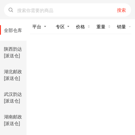
搜索
价格
重量
销量
全部仓库
陕西韵达
[派送仓]
湖北邮政
[派送仓]
武汉韵达
[派送仓]
湖南邮政
[派送仓]