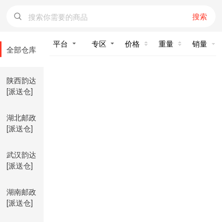
搜索
价格
重量
销量
全部仓库
陕西韵达
[派送仓]
湖北邮政
[派送仓]
武汉韵达
[派送仓]
湖南邮政
[派送仓]