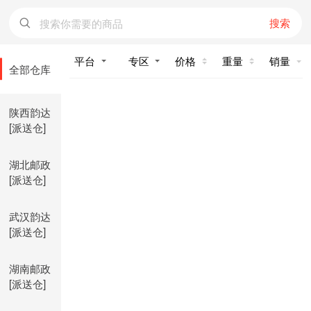
搜索
价格
重量
销量
全部仓库
陕西韵达
[派送仓]
湖北邮政
[派送仓]
武汉韵达
[派送仓]
湖南邮政
[派送仓]