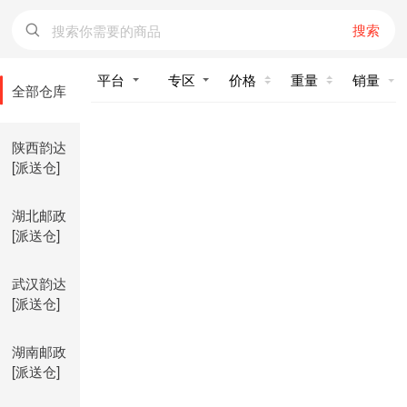
搜索
价格
重量
销量
全部仓库
陕西韵达
[派送仓]
湖北邮政
[派送仓]
武汉韵达
[派送仓]
湖南邮政
[派送仓]