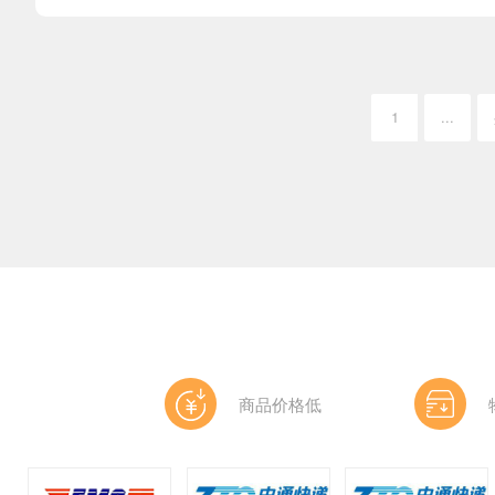
1
...
商品价格低