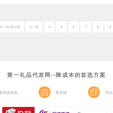
4
5
6
7
8
9
共 154 条记录
上一页
第一礼品代发网--降成本的首选方案
物流成本低
发货快
可以