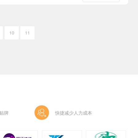
10
11
贴牌
快捷减少人力成本