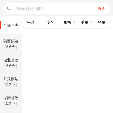
搜索
价格
重量
销量
全部仓库
陕西韵达
[派送仓]
湖北邮政
[派送仓]
武汉韵达
[派送仓]
湖南邮政
[派送仓]